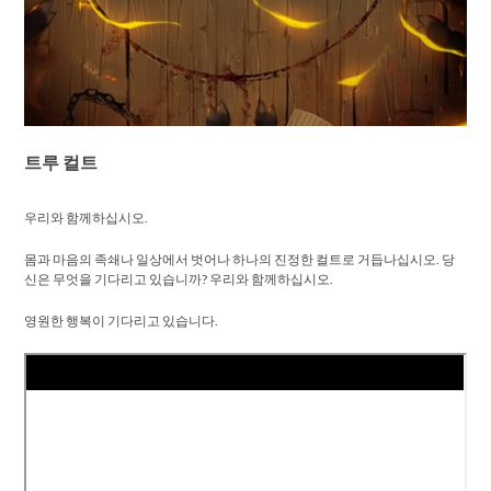
트루 컬트
우리와 함께하십시오.
몸과 마음의 족쇄나 일상에서 벗어나 하나의 진정한 컬트로 거듭나십시오. 당
신은 무엇을 기다리고 있습니까? 우리와 함께하십시오.
영원한 행복이 기다리고 있습니다.