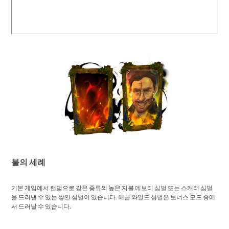
불의 세례
기본 게임에서 랜덤으로 같은 종류의 높은 지불 데보티 심벌 또는 스캐터 심벌
을 드러낼 수 있는 쌓인 심벌이 있습니다. 해골 와일드 심벌은 보너스 모드 중에
서 드러날 수 있습니다.