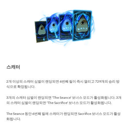
스캐터
2개 이상의 스캐터 심벌이 랜딩되면 6번째 릴이 즉시 열리고 729개의 승리 방
식으로 확장됩니다.
3개의 스캐터 심벌이 랜딩되면 'The Seance' 보너스 모드가 활성화됩니다. 3개
의 스캐터 심벌이 랜딩되면 'The Sacrifice' 보너스 모드가 활성화됩니다.
The Seance 동안 6번째 릴에 스캐터가 랜딩되면 Sacrifice 보너스 모드가 활성
화됩니다.