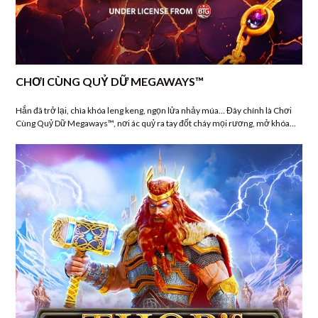
CHƠI CÙNG QUỶ DỮ MEGAWAYS™
Hắn đã trở lại, chìa khóa leng keng, ngọn lửa nhảy múa… Đây chính là Chơi
Cùng Quỷ Dữ Megaways™, nơi ác quỷ ra tay đốt cháy mọi rương, mở khóa
mọi xu và đốt cháy các trục!