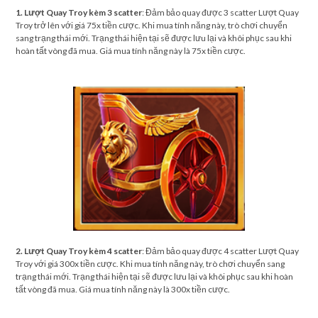
1. Lượt Quay Troy kèm 3 scatter
: Đảm bảo quay được 3 scatter Lượt Quay
Troy trở lên với giá 75x tiền cược. Khi mua tính năng này, trò chơi chuyển
sang trạng thái mới. Trạng thái hiện tại sẽ được lưu lại và khôi phục sau khi
hoàn tất vòng đã mua. Giá mua tính năng này là 75x tiền cược.
2. Lượt Quay Troy kèm 4 scatter
: Đảm bảo quay được 4 scatter Lượt Quay
Troy với giá 300x tiền cược. Khi mua tính năng này, trò chơi chuyển sang
trạng thái mới. Trạng thái hiện tại sẽ được lưu lại và khôi phục sau khi hoàn
tất vòng đã mua. Giá mua tính năng này là 300x tiền cược.