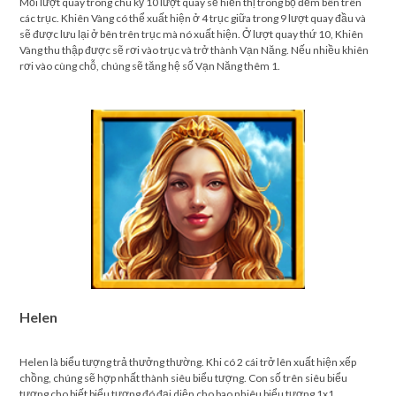
Mỗi lượt quay trong chu kỳ 10 lượt quay sẽ hiển thị trong bộ đếm bên trên
các trục. Khiên Vàng có thể xuất hiện ở 4 trục giữa trong 9 lượt quay đầu và
sẽ được lưu lại ở bên trên trục mà nó xuất hiện. Ở lượt quay thứ 10, Khiên
Vàng thu thập được sẽ rơi vào trục và trở thành Vạn Năng. Nếu nhiều khiên
rơi vào cùng chỗ, chúng sẽ tăng hệ số Vạn Năng thêm 1.
Helen
Helen là biểu tượng trả thưởng thường. Khi có 2 cái trở lên xuất hiện xếp
chồng, chúng sẽ hợp nhất thành siêu biểu tượng. Con số trên siêu biểu
tượng cho biết biểu tượng đó đại diện cho bao nhiêu biểu tượng 1x1.