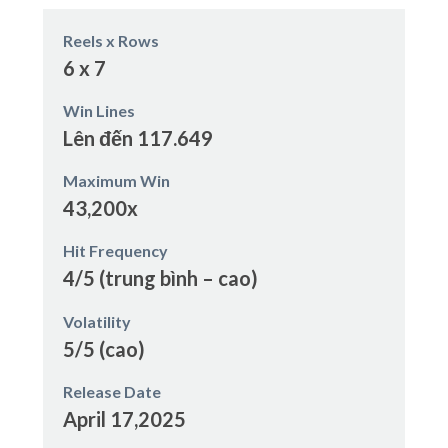
Reels x Rows
6 x 7
Win Lines
Lên đến 117.649
Maximum Win
43,200x
Hit Frequency
4/5 (trung bình – cao)
Volatility
5/5 (cao)
Release Date
April 17,2025