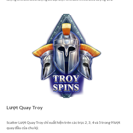
Lượt Quay Troy
Scatter Lượt Quay Troy chỉ xuất hiện trên các trục 2, 3, 4 và 5 trong 9 lượt
quay đầu của chu kỳ.