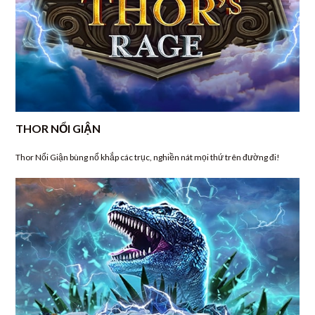
THOR NỔI GIẬN
Thor Nổi Giận bùng nổ khắp các trục, nghiền nát mọi thứ trên đường đi!