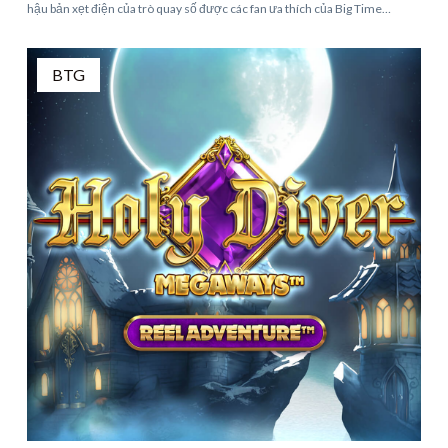
hậu bản xẹt điện của trò quay số được các fan ưa thích của Big Time
Gaming!
BTG