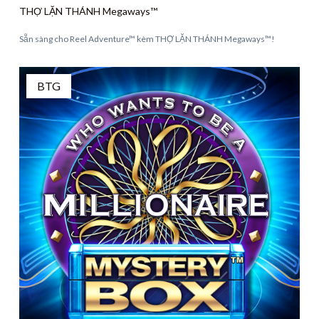
THỢ LẶN THÁNH Megaways™
Sẵn sàng cho Reel Adventure™ kèm THỢ LẶN THÁNH Megaways™!
BTG