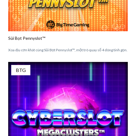
Sủi Bọt Pennyslot™
Xoa dịu cơn khát cùng Sủi Bọt Pennyslot™, một trò quay số 4 dòng tinh gọn.
BTG