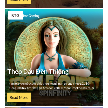
BTG
Theo Dấu Đền Thiêng
Tham gia vào một cuộc phiêu lưu hoành tráng trong Theo Dấu Đền
Thiêng, nơi trái tim rừng già Amazon chứa đựng những kho báu chưa
được kể!
Read More