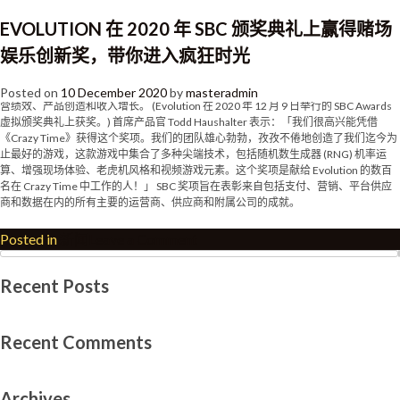
Month:
December 2020
EVOLUTION 在 2020 年 SBC 颁奖典礼上赢得赌场
[公司新闻] 领先全球在线娱乐场供应商 Evolution 在2020 年的体育博彩社区 (SBC) 大
奖中获得娱乐场娱乐创新奖。 Crazy Time 的高产值、还有对娱乐的真正承诺和深度
娱乐创新奖，带你进入疯狂时光
参与而受到 SBC 评委的认可，Crazy Time 奖金回合以更有趣和互动的方式重塑赌场
游戏的方式而受到赞扬。 Evolution 这次击败了其他 13 家入围公司并赢得了该奖项，
该奖项表彰了游戏行业最激动人心的创新精神，重点来自技术创新、对客户体验、运
Posted on
10 December 2020
by
masteradmin
营绩效、产品创造和收入增长。 (Evolution 在 2020 年 12 月 9 日举行的 SBC Awards
虚拟颁奖典礼上获奖。) 首席产品官 Todd Haushalter 表示：「我们很高兴能凭借
《Crazy Time》获得这个奖项。我们的团队雄心勃勃，孜孜不倦地创造了我们迄今为
止最好的游戏，这款游戏中集合了多种尖端技术，包括随机数生成器 (RNG) 机率运
算、增强现场体验、老虎机风格和视频游戏元素。这个奖项是献给 Evolution 的数百
名在 Crazy Time 中工作的人！」
SBC 奖项旨在表彰来自包括支付、营销、平台供应
商和数据在内的所有主要的运营商、供应商和附属公司的成就。
on
Posted in
新闻
Leave a Comment
EVOLUTION
在
Recent Posts
2020
年
Recent Comments
SBC
颁
奖
Archives