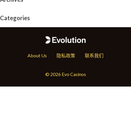
典
礼
上
Categories
赢
得
赌
场
娱
About Us
隐私政策
联系我们
乐
创
新
© 2026 Evo Casinos
奖，
带
你
进
入
疯
狂
时