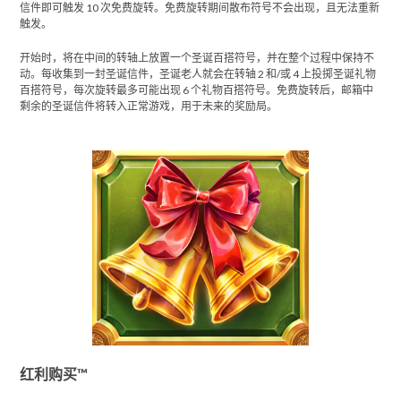
信件即可触发 10 次免费旋转。免费旋转期间散布符号不会出现，且无法重新
触发。
开始时，将在中间的转轴上放置一个圣诞百搭符号，并在整个过程中保持不
动。每收集到一封圣诞信件，圣诞老人就会在转轴 2 和/或 4 上投掷圣诞礼物
百搭符号，每次旋转最多可能出现 6 个礼物百搭符号。免费旋转后，邮箱中
剩余的圣诞信件将转入正常游戏，用于未来的奖励局。
红利购买™