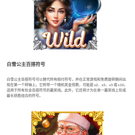
白雪公主百搭符号
白雪公主百搭符号可以替代所有赔付符号，并在正常游戏和免费旋转期间出
现在第一个转轴上。它附带一个随机奖金倍数，可能是 x2、x3、x5 或 x10，
适用于所有包含百搭符号的赢奖线。此外，它还将计为在单一赢奖线上形成
最长获胜组合的符号。