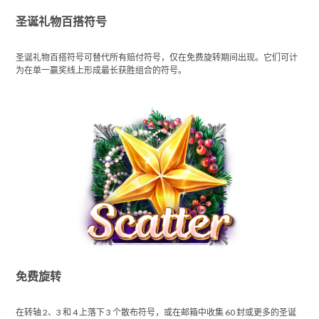
圣诞礼物百搭符号
圣诞礼物百搭符号可替代所有赔付符号，仅在免费旋转期间出现。它们可计
为在单一赢奖线上形成最长获胜组合的符号。
免费旋转
在转轴 2、3 和 4 上落下 3 个散布符号，或在邮箱中收集 60 封或更多的圣诞