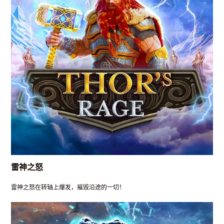
雷神之怒
雷神之怒在转轴上爆发，摧毁沿途的一切！