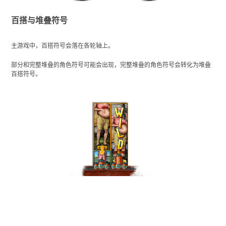
百搭与堆叠符号
主游戏中，百搭符号会落在各轮轴上。
部分和完整堆叠的角色符号可能会出现，完整堆叠的角色符号会转化为堆叠
百搭符号。
传送带功能
桶装高蛋白粉