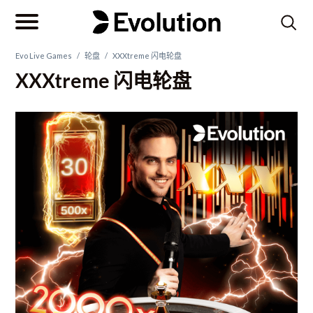
Evo Live Games
/
轮盘
/
XXXtreme 闪电轮盘
XXXtreme 闪电轮盘