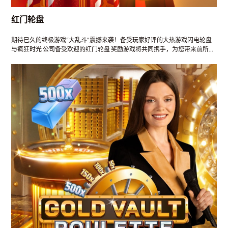
红门轮盘
期待已久的终极游戏“大乱斗”震撼来袭！备受玩家好评的大热游戏闪电轮盘
与疯狂时光 公司备受欢迎的红门轮盘 奖励游戏将共同携手，为您带来前所未
有的体验！