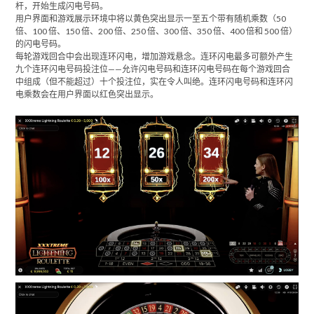
杆，开始生成闪电号码。
用户界面和游戏展示环境中将以黄色突出显示一至五个带有随机乘数（50
倍、100 倍、150 倍、200 倍、250 倍、300 倍、350 倍、400 倍和 500 倍）
的闪电号码。
每轮游戏回合中会出现连环闪电，增加游戏悬念。连环闪电最多可额外产生
九个连环闪电号码投注位——允许闪电号码和连环闪电号码在每个游戏回合
中组成（但不能超过）十个投注位，实在令人叫绝。连环闪电号码和连环闪
电乘数会在用户界面以红色突出显示。