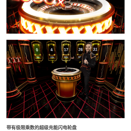
带有极限乘数的超级充能闪电轮盘