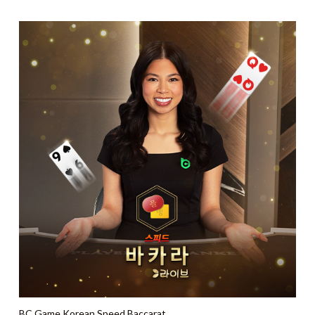
BC Game Korean Speed Baccarat