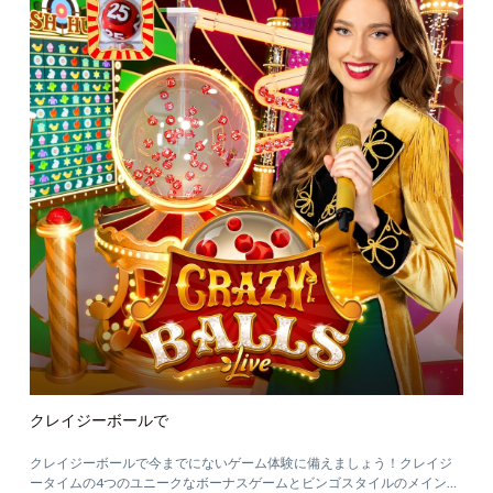
クレイジーボールで
クレイジーボールで今までにないゲーム体験に備えましょう！クレイジ
ータイムの4つのユニークなボーナスゲームとビンゴスタイルのメインゲ