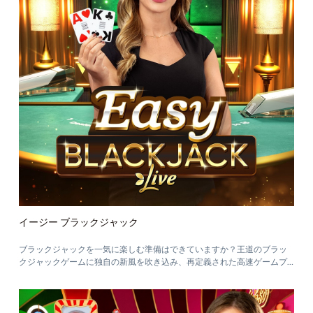
イージー ブラックジャック
ブラックジャックを一気に楽しむ準備はできていますか？王道のブラッ
クジャックゲームに独自の新風を吹き込み、再定義された高速ゲームプ
レイダイナミクスを特徴とするイージー ブラックジャックをプレイする
時が来ました。