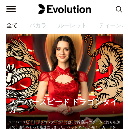
全て
バカラ
ルーレット
ティーンパ
スーパースピード ドラゴンタイ
ガー
スーパースピード ドラゴンタイガーでは、お馴染みのゲームに捻りを加
えて、進行をもっと迅速にしました。ベットタイムが短く、カードを配