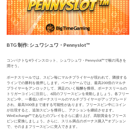
BTG 制作: シュワシュワ・Pennyslot™
コンパクトな4ラインスロット、シュワシュワ・Pennyslot™で喉の渇きを
潤そう。
ボーナスリールでは、スピン毎にマルチプライヤーが現われて、隣接する
ラインでの勝利を後押しします。ベースゲームでは、最高200倍のマルチ
プライヤーをアンロックして、満足のいく報酬を獲得。ボーナスリールの
トリガーコインに注目し、6回のフリースピンを発動しましょう。各フリー
スピン中、一番低いボーナスリールのマルチプライヤーがアップグレード
され、最高500倍まで達する可能性があります。フリースピン中にコイン
が出現すると、追加スピンを獲得し、アクションを継続させます。
WinExchange™であなたのプレイをさらに盛り上げ、高額賞金をフリース
ピンに変換しましょう。さらに、スリル満点のボーナス購入™オプション
で、そのままフリースピンに突入できます。