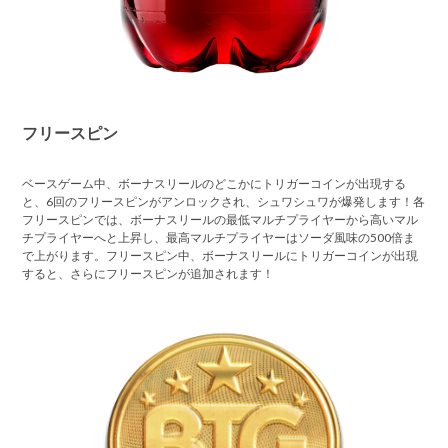
フリースピン
ベースゲーム中、ボーナスリールのどこかにトリガーコインが出現する
と、6回のフリースピンがアンロックされ、シュワシュワが爆発します！各
フリースピンでは、ボーナスリールの最低マルチプライヤーから高いマル
チプライヤーへと上昇し、最高マルチプライヤーはソーダ風味の500倍ま
で上がります。フリースピン中、ボーナスリールにトリガーコインが出現
すると、さらにフリースピンが追加されます！