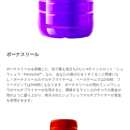
ボーナスリール
ボーナスリールを搭載した、街で最も泡立ちのいい4ラインスロット「シュ
ワシュワ・Pennyslot™」なら、あなたの遊び心をくすぐること間違いな
し！ボーナスリールのマルチプライヤーは、ベースゲームでは200倍、フ
リースピンでは500倍にもなります。ボーナスリールが現れてシュワシュ
ワのマルチプライヤーが出現すると、隣接するライン上のすべての賞金が
泡のように盛り上がり、表示されたシュワシュワマルチプライヤーが賞金
を倍増させます。