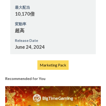
最大配当
10,170倍
変動率
超高
Release Date
June 24, 2024
Marketing Pack
Recommended for You