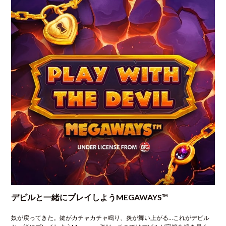
デビルと一緒にプレイしようMEGAWAYS™
奴が戻ってきた。鍵がカチャカチャ鳴り、炎が舞い上がる…これがデビル