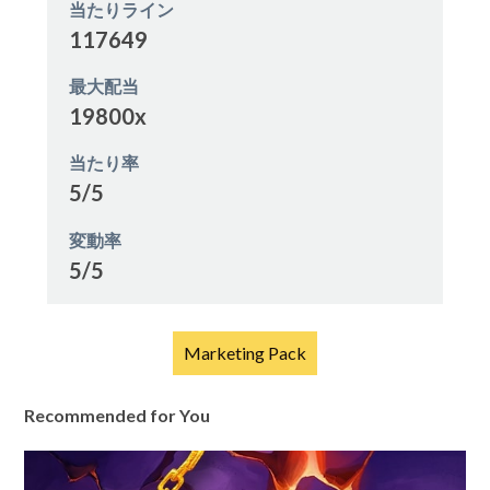
当たりライン
117649
最大配当
19800x
当たり率
5/5
変動率
5/5
Marketing Pack
Recommended for You